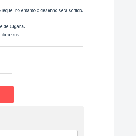
 leque, no entanto o desenho será sortido.
e de Cigana.
ntímetros