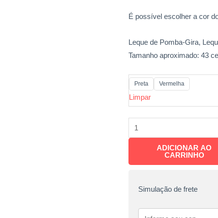
É possível escolher a cor do
Leque de Pomba-Gira, Lequ
Tamanho aproximado: 43 ce
Preta
Vermelha
Limpar
ADICIONAR AO
CARRINHO
Simulação de frete