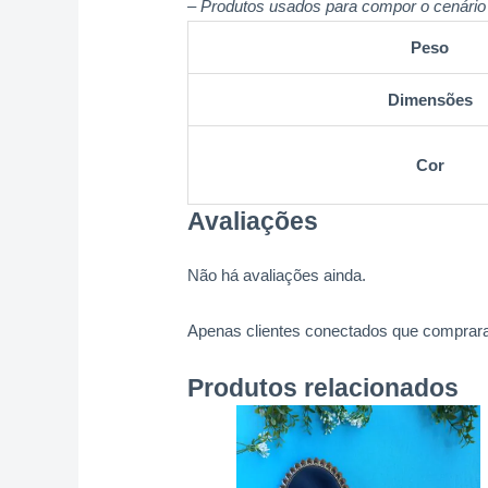
– Produtos usados para compor o cenário 
Peso
Dimensões
Cor
Avaliações
Não há avaliações ainda.
Apenas clientes conectados que comprara
Produtos relacionados