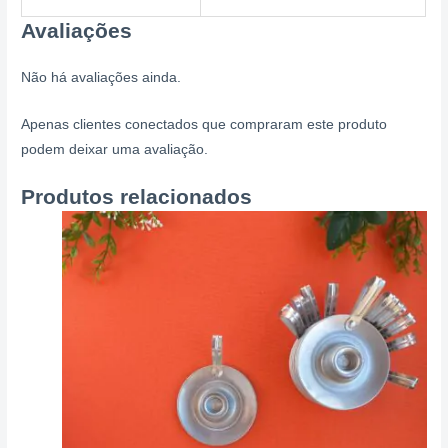
Avaliações
Não há avaliações ainda.
Apenas clientes conectados que compraram este produto
podem deixar uma avaliação.
Produtos relacionados