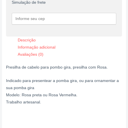
Simulação de frete
Descrição
Informação adicional
Avaliações (0)
Presilha de cabelo para pombo gira, presilha com Rosa.
Indicado para presentear a pomba gira, ou para ornamentar a
sua pomba gira
Modelo: Rosa preta ou Rosa Vermelha.
Trabalho artesanal.