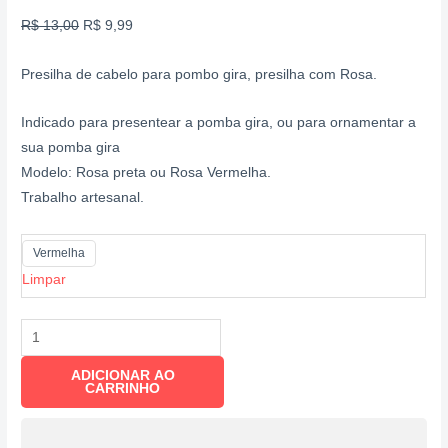
R$
13,00
R$
9,99
Presilha de cabelo para pombo gira, presilha com Rosa.
Indicado para presentear a pomba gira, ou para ornamentar a
sua pomba gira
Modelo: Rosa preta ou Rosa Vermelha.
Trabalho artesanal.
Vermelha
Limpar
ADICIONAR AO
CARRINHO