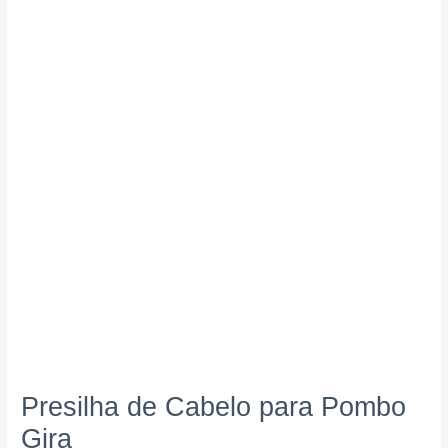
Presilha de Cabelo para Pombo
Gira