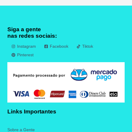
Siga a gente
nas redes sociais:
Instagram
Facebook
Tiktok
Pinterest
Links Importantes
Sobre a Gente