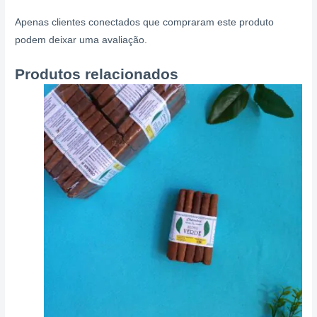
Apenas clientes conectados que compraram este produto
podem deixar uma avaliação.
Produtos relacionados