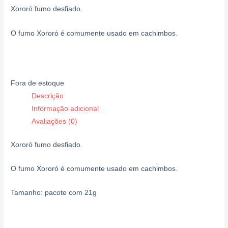
Xororó fumo desfiado.
O fumo Xororó é comumente usado em cachimbos.
Fora de estoque
Descrição
Informação adicional
Avaliações (0)
Xororó fumo desfiado.
O fumo Xororó é comumente usado em cachimbos.
Tamanho: pacote com 21g