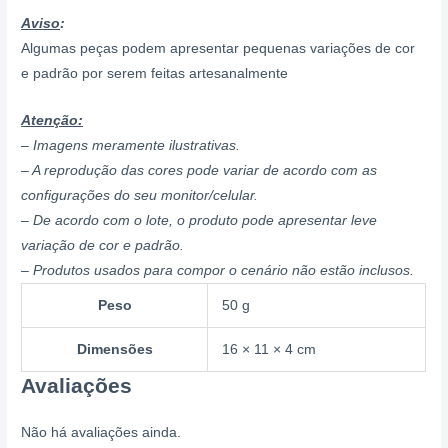
Aviso
:
Algumas peças podem apresentar pequenas variações de cor
e padrão por serem feitas artesanalmente
Atenção:
– Imagens meramente ilustrativas.
– A reprodução das cores pode variar de acordo com as
configurações do seu monitor/celular.
– De acordo com o lote, o produto pode apresentar leve
variação de cor e padrão.
– Produtos usados para compor o cenário não estão inclusos.
Peso
50 g
Dimensões
16 × 11 × 4 cm
Avaliações
Não há avaliações ainda.