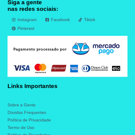
Siga a gente
nas redes sociais:
Instagram
Facebook
Tiktok
Pinterest
Links Importantes
Sobre a Gente
Dúvidas Frequentes
Política de Privacidade
Termo de Uso