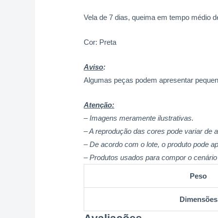
Vela de 7 dias, queima em tempo médio de
Cor: Preta
Aviso
:
Algumas peças podem apresentar pequenas
Atenção:
– Imagens meramente ilustrativas.
– A reprodução das cores pode variar de 
– De acordo com o lote, o produto pode ap
– Produtos usados para compor o cenário 
Peso
Dimensões