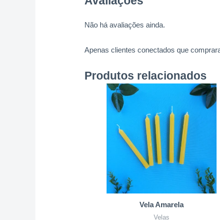
Avaliações
Não há avaliações ainda.
Apenas clientes conectados que comprara
Produtos relacionados
Vela Amarela
Velas