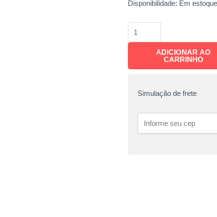
Disponibilidade:
Em estoqu
ADICIONAR AO
CARRINHO
Simulação de frete