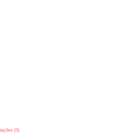
iações (0)