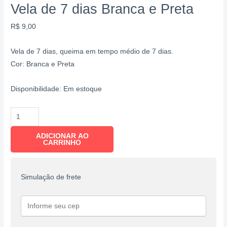
Vela de 7 dias Branca e Preta
R$
9,00
Vela de 7 dias, queima em tempo médio de 7 dias.
Cor: Branca e Preta
Disponibilidade:
Em estoque
ADICIONAR AO
CARRINHO
Simulação de frete