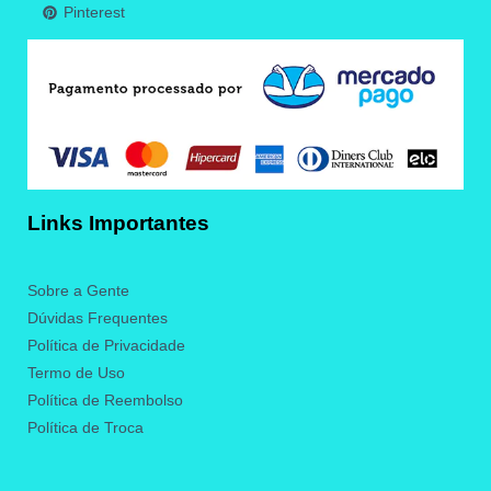
Pinterest
Links Importantes
Sobre a Gente
Dúvidas Frequentes
Política de Privacidade
Termo de Uso
Política de Reembolso
Política de Troca