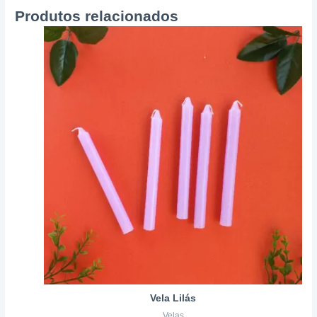
Produtos relacionados
Vela Lilás
Velas