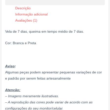
Descrição
Informação adicional
Avaliações (1)
Vela de 7 dias, queima em tempo médio de 7 dias.
Cor: Branca e Preta
Aviso
:
Algumas peças podem apresentar pequenas variações de cor
e padrão por serem feitas artesanalmente
Atenção:
– Imagens meramente ilustrativas.
– A reprodução das cores pode variar de acordo com as
configurações do seu monitor/celular.