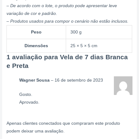
– De acordo com o lote, o produto pode apresentar leve
variação de cor e padrão.
– Produtos usados para compor o cenário não estão inclusos.
Peso
300 g
Dimensões
25 × 5 × 5 cm
1 avaliação para
Vela de 7 dias Branca
e Preta
Wagner Sousa
–
16 de setembro de 2023
Gosto.
Aprovado.
Apenas clientes conectados que compraram este produto
podem deixar uma avaliação.