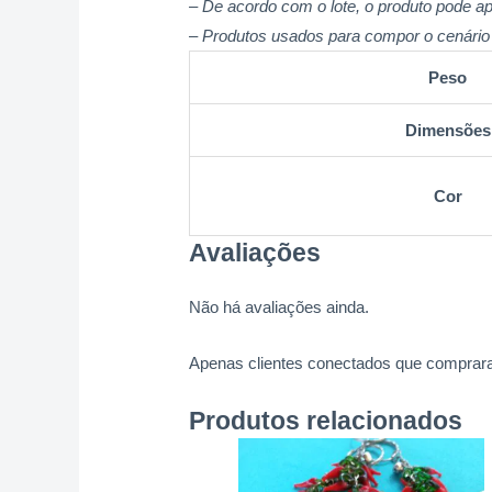
– De acordo com o lote, o produto pode ap
– Produtos usados para compor o cenário 
Peso
Dimensões
Cor
Avaliações
Não há avaliações ainda.
Apenas clientes conectados que comprara
Produtos relacionados