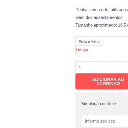
Punhal sem corte, utilizad
além dos assentamentos
Tamanho aproximado: 16,5 
Preta e Velha
Limpar
ADICIONAR AO
CARRINHO
Simulação de frete