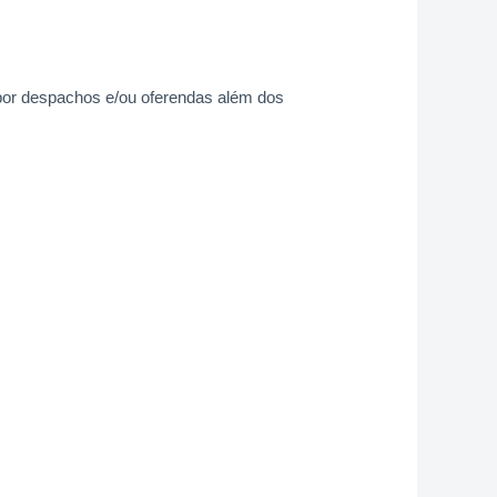
mpor despachos e/ou oferendas além dos