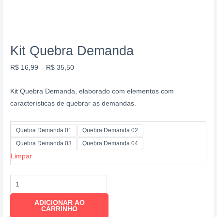
Kit Quebra Demanda
R$
16,99
–
R$
35,50
Kit Quebra Demanda, elaborado com elementos com
características de quebrar as demandas.
Quebra Demanda 01
Quebra Demanda 02
Quebra Demanda 03
Quebra Demanda 04
Limpar
ADICIONAR AO
CARRINHO