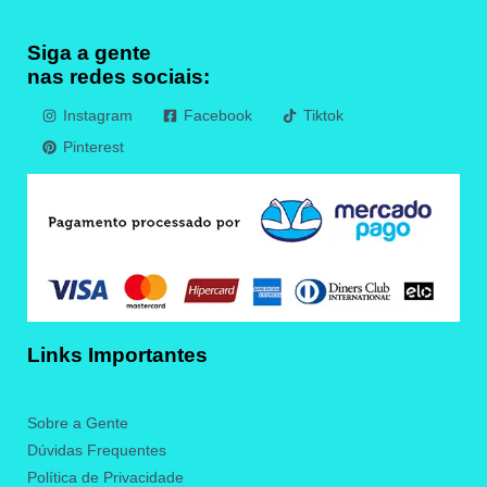
Siga a gente
nas redes sociais:
Instagram
Facebook
Tiktok
Pinterest
Links Importantes
Sobre a Gente
Dúvidas Frequentes
Política de Privacidade