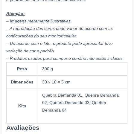
Atenção:
– Imagens meramente ilustrativas.
– A reprodução das cores pode variar de acordo com as
configurações do seu monitor/celular.
– De acordo com o lote, o produto pode apresentar leve
variação de cor e padrão.
– Produtos usados para compor o cenário não estão inclusos.
Peso
300 g
Dimensões
30 × 10 × 5 cm
Quebra Demanda 01, Quebra Demanda
02, Quebra Demanda 03, Quebra
Kits
Demanda 04
Avaliações