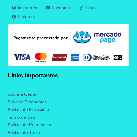
Instagram
Facebook
Tiktok
Pinterest
Links Importantes
Sobre a Gente
Dúvidas Frequentes
Política de Privacidade
Termo de Uso
Política de Reembolso
Política de Troca