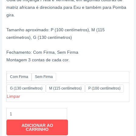
matriz africana é direcionada para Exu e também para Pomba
gira.
Tamanho aproximado: P (100 centímetros), M (115
centímetros), G (130 centímetros)
Fechamento: Com Firma, Sem Firma
Montagem 3 contas de cada cor.
Com Firma
Sem Firma
G (130 centímetros)
M (115 centímetros)
P (100 centímetros)
Limpar
ADICIONAR AO
CARRINHO