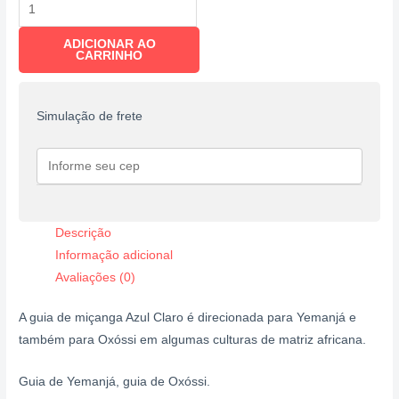
ADICIONAR AO
CARRINHO
Simulação de frete
Descrição
Informação adicional
Avaliações (0)
A guia de miçanga Azul Claro é direcionada para Yemanjá e
também para Oxóssi em algumas culturas de matriz africana.
Guia de Yemanjá, guia de Oxóssi.