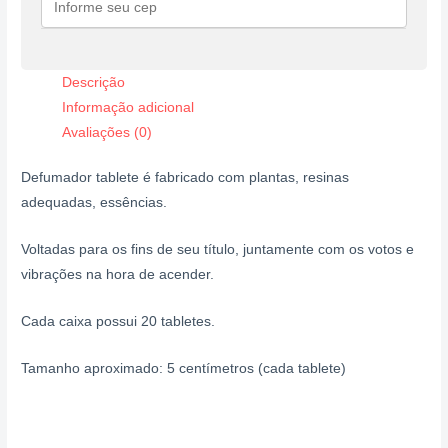
Descrição
Informação adicional
Avaliações (0)
Defumador tablete é fabricado com plantas, resinas
adequadas, essências.
Voltadas para os fins de seu título, juntamente com os votos e
vibrações na hora de acender.
Cada caixa possui 20 tabletes.
Tamanho aproximado: 5 centímetros (cada tablete)