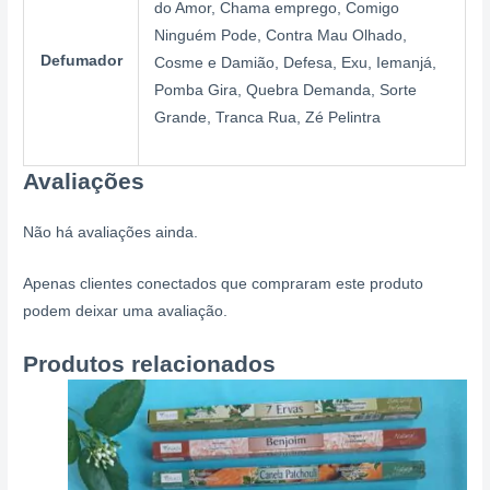
do Amor, Chama emprego, Comigo
Ninguém Pode, Contra Mau Olhado,
Defumador
Cosme e Damião, Defesa, Exu, Iemanjá,
Pomba Gira, Quebra Demanda, Sorte
Grande, Tranca Rua, Zé Pelintra
Avaliações
Não há avaliações ainda.
Apenas clientes conectados que compraram este produto
podem deixar uma avaliação.
Produtos relacionados