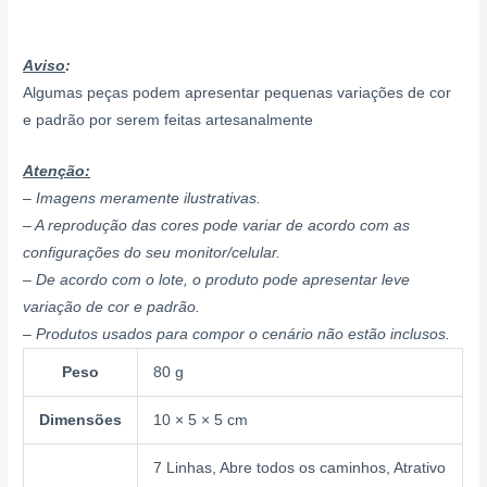
Aviso
:
Algumas peças podem apresentar pequenas variações de cor
e padrão por serem feitas artesanalmente
Atenção:
– Imagens meramente ilustrativas.
– A reprodução das cores pode variar de acordo com as
configurações do seu monitor/celular.
– De acordo com o lote, o produto pode apresentar leve
variação de cor e padrão.
– Produtos usados para compor o cenário não estão inclusos.
Peso
80 g
Dimensões
10 × 5 × 5 cm
7 Linhas, Abre todos os caminhos, Atrativo