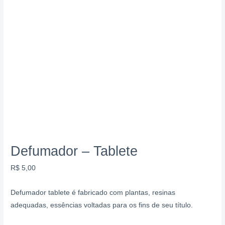
Defumador – Tablete
R$
5,00
Defumador tablete é fabricado com plantas, resinas
adequadas, essências voltadas para os fins de seu título.