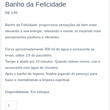
Banho da Felicidade
R$
3,99
Banho da Felicidade, proporciona sensações de bem estar
elevando a sua energia, relaxando a mente, te trazendo mais
pensamentos positivos e vibrantes.
Ferva aproximadamente 300 ml de água e acrescente as
ervas, utilize 1/3 do pacotinho.
Tampe e abafe por 10 minutos. Quando estiver morno, coe e
acrescente com água do chuveiro.
Após o banho de higiene, finalize jogando do pescoço para
baixo e mentalizando a limpeza espiritual.
Disponibilidade:
Em estoque