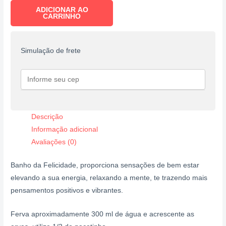
ADICIONAR AO
CARRINHO
Simulação de frete
Descrição
Informação adicional
Avaliações (0)
Banho da Felicidade, proporciona sensações de bem estar
elevando a sua energia, relaxando a mente, te trazendo mais
pensamentos positivos e vibrantes.
Ferva aproximadamente 300 ml de água e acrescente as