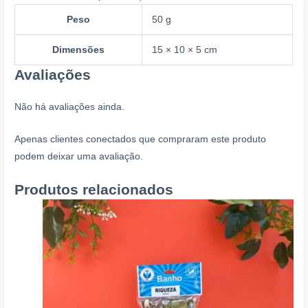
Peso
50 g
Dimensões
15 × 10 × 5 cm
Avaliações
Não há avaliações ainda.
Apenas clientes conectados que compraram este produto
podem deixar uma avaliação.
Produtos relacionados