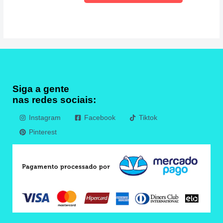
Siga a gente
nas redes sociais:
Instagram
Facebook
Tiktok
Pinterest