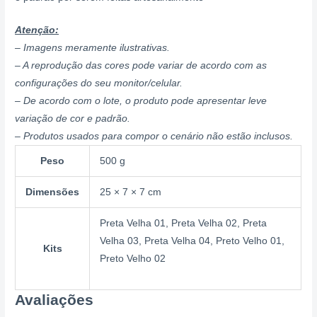
Atenção:
– Imagens meramente ilustrativas.
– A reprodução das cores pode variar de acordo com as
configurações do seu monitor/celular.
– De acordo com o lote, o produto pode apresentar leve
variação de cor e padrão.
– Produtos usados para compor o cenário não estão inclusos.
Peso
500 g
Dimensões
25 × 7 × 7 cm
Preta Velha 01, Preta Velha 02, Preta
Velha 03, Preta Velha 04, Preto Velho 01,
Kits
Preto Velho 02
Avaliações