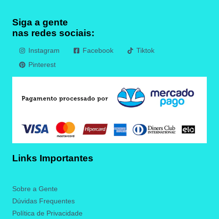
Siga a gente
nas redes sociais:
Instagram
Facebook
Tiktok
Pinterest
Links Importantes
Sobre a Gente
Dúvidas Frequentes
Política de Privacidade