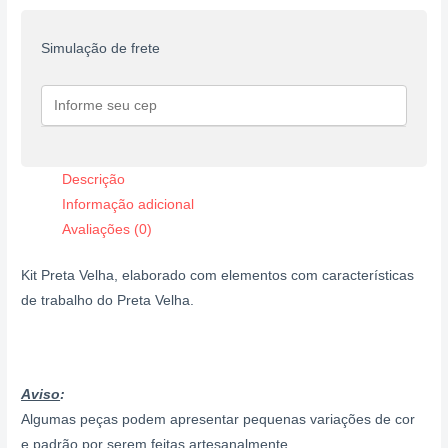
Simulação de frete
Descrição
Informação adicional
Avaliações (0)
Kit Preta Velha, elaborado com elementos com características
de trabalho do Preta Velha.
Aviso
:
Algumas peças podem apresentar pequenas variações de cor
e padrão por serem feitas artesanalmente